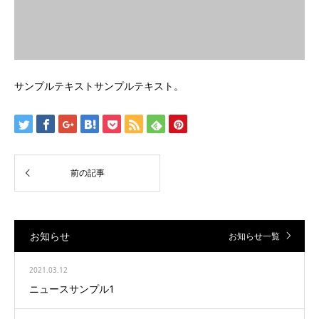
サンプルテキストサンプルテキスト。
お知らせ
お知らせ一覧
2021.03.12
ニュースサンプル1