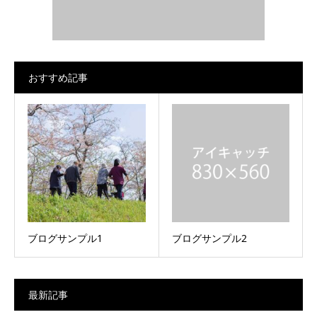
おすすめ記事
ブログサンプル1
ブログサンプル2
最新記事