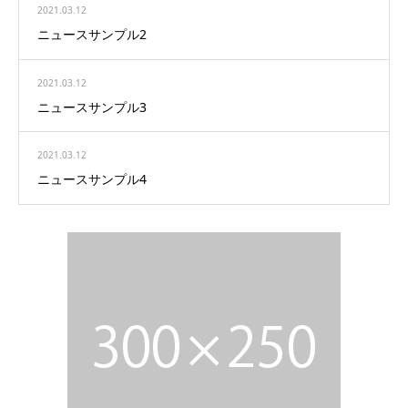
2021.03.12
ニュースサンプル2
2021.03.12
ニュースサンプル3
2021.03.12
ニュースサンプル4