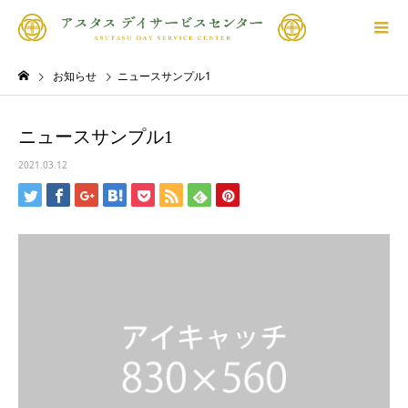
お知らせ
ニュースサンプル1
ニュースサンプル1
2021.03.12