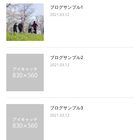
ブログサンプル1
2021.03.12
ブログサンプル2
2021.03.12
ブログサンプル3
2021.03.12