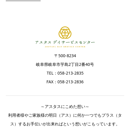
〒500-8234
岐阜県岐阜市芋島2丁目2番40号
TEL：058-213-2835
FAX：058-213-2836
～アスタスにこめた想い～
利用者様やご家族様の明日（アス）に何か一つでもプラス（タ
ス）するお手伝いが出来ればという想いがこもっています。